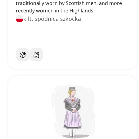
traditionally worn by Scottish men, and more
recently women in the Highlands
kilt, spódnica szkocka