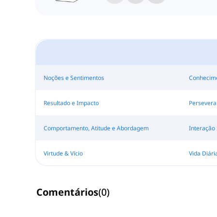
Noções e Sentimentos
Conhecime
Resultado e Impacto
Persevera
Comportamento, Atitude e Abordagem
Interação 
Virtude & Vício
Vida Diári
Comentários
(
0
)