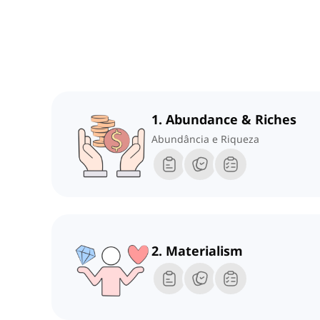
1. Abundance & Riches
Abundância e Riqueza
2. Materialism