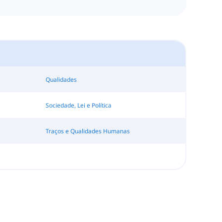
Qualidades
Sociedade, Lei e Política
Traços e Qualidades Humanas