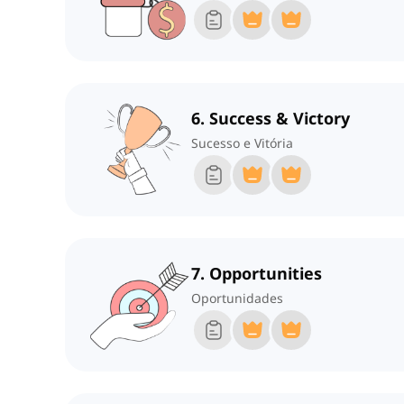
6. Success & Victory
Sucesso e Vitória
7. Opportunities
Oportunidades