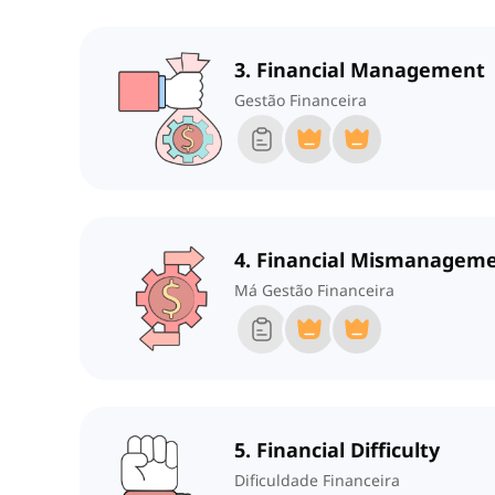
3. Financial Management
Gestão Financeira
4. Financial Mismanagem
Má Gestão Financeira
5. Financial Difficulty
Dificuldade Financeira