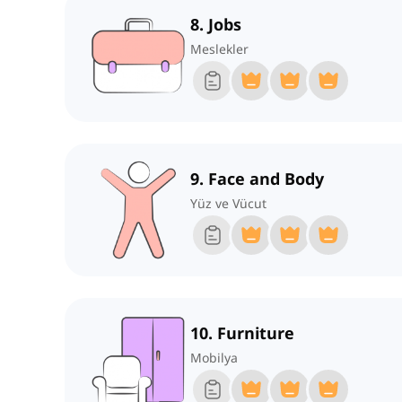
8. Jobs
Meslekler
9. Face and Body
Yüz ve Vücut
10. Furniture
Mobilya