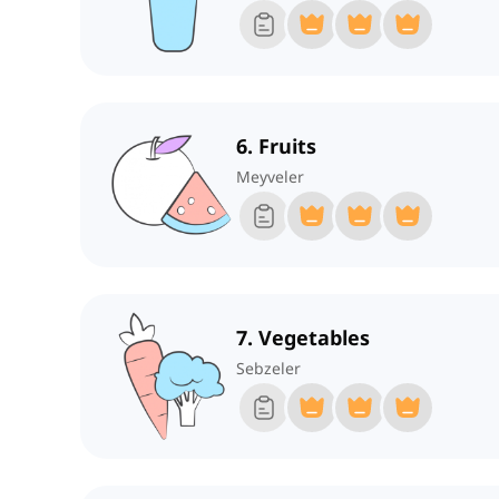
6. Fruits
Meyveler
7. Vegetables
Sebzeler