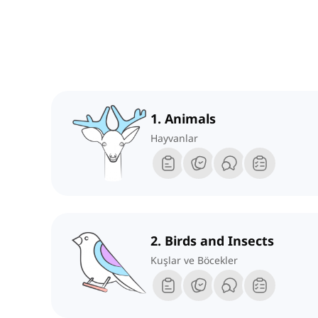
1. Animals
Hayvanlar
2. Birds and Insects
Kuşlar ve Böcekler