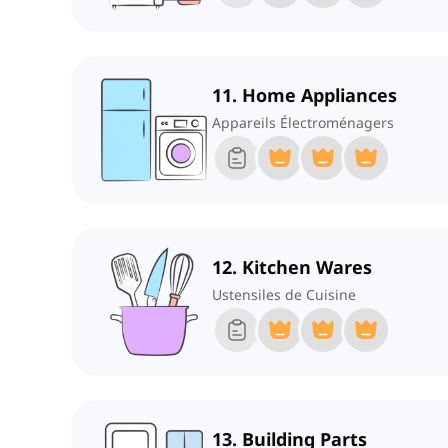
11. Home Appliances
Appareils Électroménagers
12. Kitchen Wares
Ustensiles de Cuisine
13. Building Parts