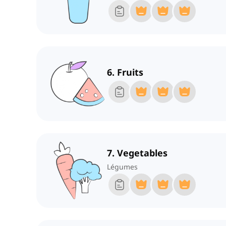
6. Fruits
7. Vegetables
Légumes