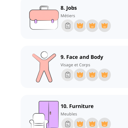
8. Jobs
Métiers
9. Face and Body
Visage et Corps
10. Furniture
Meubles