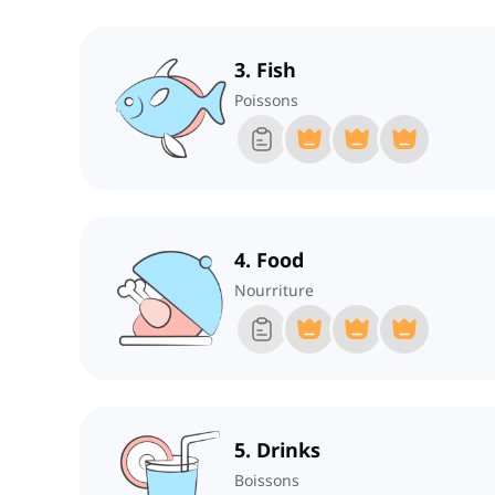
3. Fish
Poissons
4. Food
Nourriture
5. Drinks
Boissons