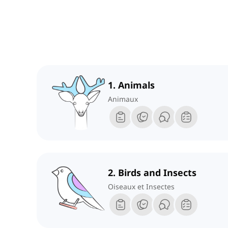
1. Animals
Animaux
2. Birds and Insects
Oiseaux et Insectes