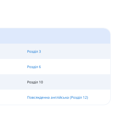
Розділ 3
Розділ 6
Розділ 10
Повсякденна англійська (Розділ 12)