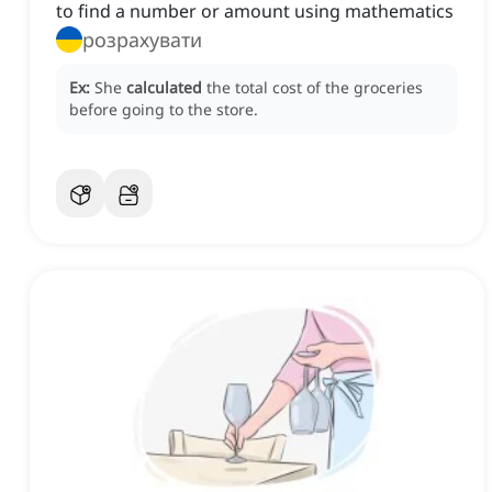
to find a number or amount using mathematics
розрахувати
Ex:
She
calculated
the total cost of the groceries
before going to the store.