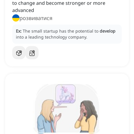
to change and become stronger or more
advanced
розвиватися
Ex:
The small startup has the potential to
develop
into a leading technology company.