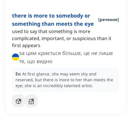
there is more to somebody or
[
речення
]
something than meets the eye
used to say that something is more
complicated, important, or suspicious than it
first appears
за цим криється більше, це не лише
те, що видно
Ex:
At first glance, she may seem shy and
reserved, but there is more to her than meets the
eye; she is an incredibly talented artist.