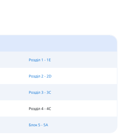
Розділ 1 - 1E
Розділ 2 - 2D
Розділ 3 - 3C
Розділ 4 - 4C
Блок 5 - 5A