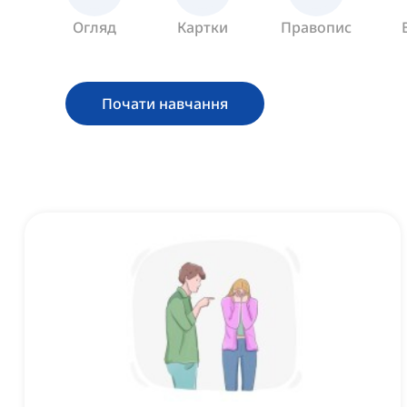
Огляд
Картки
Правопис
Почати навчання