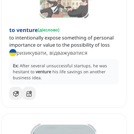
to venture
[
дієслово
]
to intentionally expose something of personal
importance or value to the possibility of loss
ризикувати, відважуватися
Ex:
After several unsuccessful startups, he was
hesitant to
venture
his life savings on another
business idea.