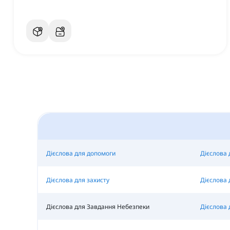
Дієслова для допомоги
Дієслова 
Дієслова для захисту
Дієслова 
Дієслова для Завдання Небезпеки
Дієслова