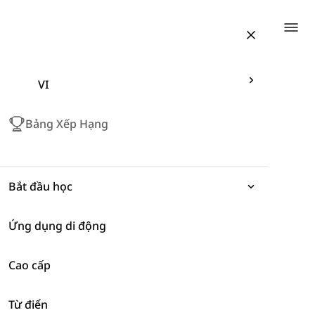
Togg
VI
Bảng Xếp Hạng
Bắt đầu học
Ứng dụng di động
Biểu đạt
Kỹ Năng Từ Vựng SAT 1
-
Bài 16
Cao cấp
Ngữ pháp
Từ điển
Từ vựng