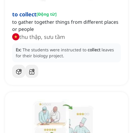
to collect
[
Động từ
]
to gather together things from different places
or people
thu thập, sưu tầm
Ex:
The students were instructed to
collect
leaves
for their biology project.