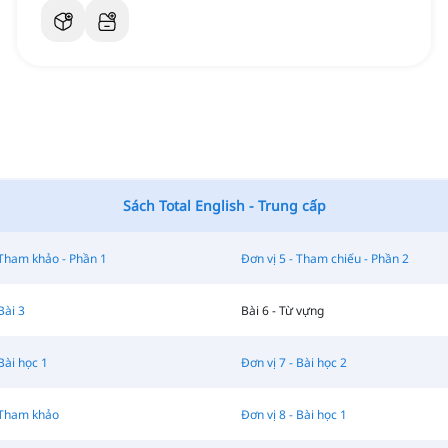
Sách Total English - Trung cấp
 Tham khảo - Phần 1
Đơn vị 5 - Tham chiếu - Phần 2
Bài 3
Bài 6 - Từ vựng
Bài học 1
Đơn vị 7 - Bài học 2
 Tham khảo
Đơn vị 8 - Bài học 1