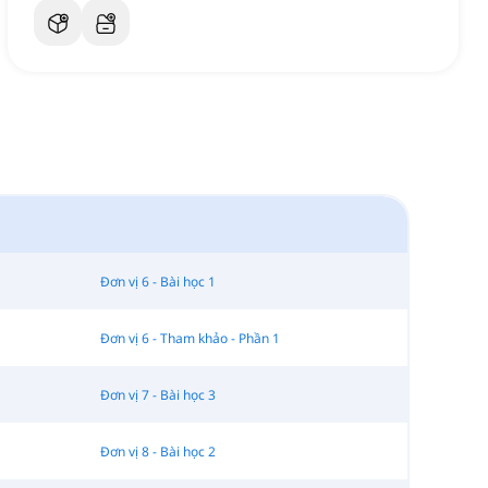
Đơn vị 6 - Bài học 1
Đơn vị 6 - Tham khảo - Phần 1
Đơn vị 7 - Bài học 3
Đơn vị 8 - Bài học 2