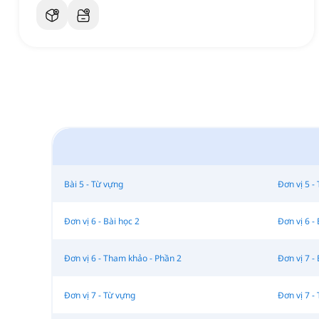
Bài 5 - Từ vựng
Đơn vị 5 -
Đơn vị 6 - Bài học 2
Đơn vị 6 - 
Đơn vị 6 - Tham khảo - Phần 2
Đơn vị 7 - 
Đơn vị 7 - Từ vựng
Đơn vị 7 -