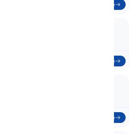
Bắt đầu
10. Unit 3 - Vocabulary
Đơn vị 3 - Từ vựng
10
Bắt đầu
11. Unit 3 - Reference - Part 1
Đơn vị 3 - Tham khảo - Phần 1
11
Bắt đầu