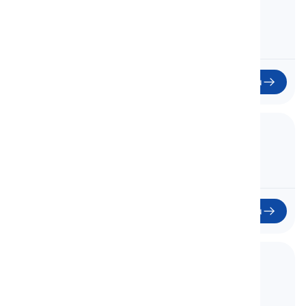
Bài 8 - Từ vựng
38
Bắt đầu
39. Unit 8 - Reference
Đơn vị 8 - Tham khảo
39
Bắt đầu
40. Unit 9 - Lesson 2
Đơn vị 9 - Bài học 2
40