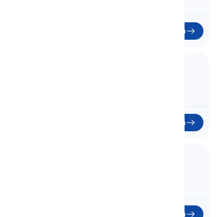
Bắt đầu
15. Unit 4 - Vocabulary
Đơn vị 4 - Từ vựng
15
Bắt đầu
16. Unit 4 - Reference - Part 1
Đơn vị 4 - Tham chiếu - Phần 1
16
Bắt đầu