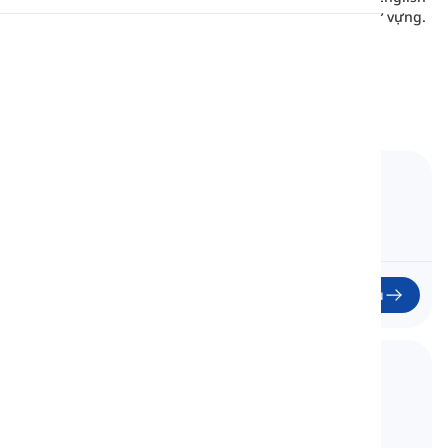
Trung cấp. Bạn có thể duyệt qua các bài học và học từ vựng.
46
Bài học
1158
từ ngữ
9
G
40
phút
Phát âm
Đọc
1. Unit 1 - Lesson 2
Đơn vị 1 - Bài học 2
01
Bắt đầu
2. Unit 1 - Vocabulary
Đơn vị 1 - Từ vựng
02