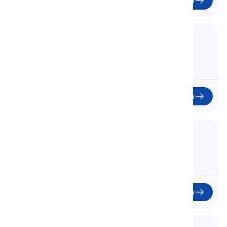
Bắt đầu
36. Unit 8 - Lesson 2
Đơn vị 8 - Bài học 2
36
Bắt đầu
37. Unit 8 - Lesson 3
Đơn vị 8 - Bài học 3
37
Bắt đầu
38. Unit 8 - Vocabulary