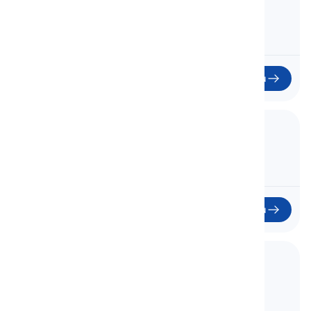
Đơn vị 5 - Bài học 2
19
Bắt đầu
20. Unit 5 - Lesson 3
Đơn vị 5 - Bài học 3
20
Bắt đầu
21. Unit 5 - Vocabulary
Bài 5 - Từ vựng
21