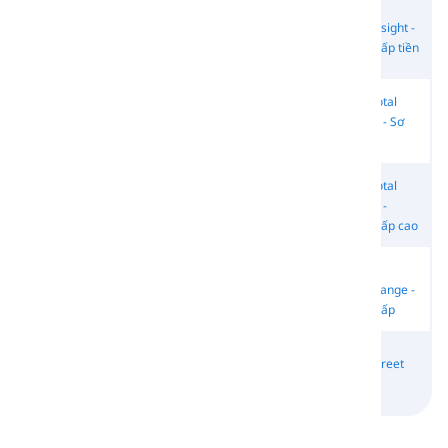
Sách
Sách
Sách Insight -
Sách Insight -
Face2face -
Face2face -
Cơ bản
Trung cấp tiền
Trung cấp cao
Nâng cao
Sách Total
Sách Insight -
Sách Insight -
Sách Insight -
English - Sơ
Trung cấp
Trung cấp cao
Cao cấp
cấp
Sách Total
Sách Total
Sách Total
Sách Total
English - Cơ
English -
English -
English -
bản
Trung cấp tiền
Trung cấp
Trung cấp cao
Sách Total
Sách
Sách
Sách
English - Cao
Interchange -
Interchange -
Interchange -
cấp
Sơ cấp
Trung cấp tiền
Trung cấp
Sách
Sách Street
Sách Street
Sách Street
Interchange -
Talk 1
Talk 2
Talk 3
Trung cấp cao