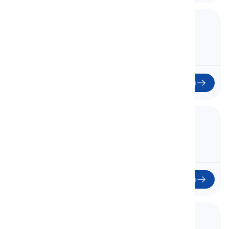
24. Unit 6 - Lesson 1
Đơn vị 6 - Bài học 1
24
Bắt đầu
25. Unit 6 - Lesson 2
Đơn vị 6 - Bài học 2
25
Bắt đầu
26. Unit 6 - Lesson 3
Đơn vị 6 - Bài 3