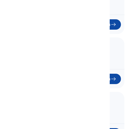
Bắt đầu
8. Unit 3 - Lesson 2
Đơn vị 3 - Bài học 2
08
Bắt đầu
9. Unit 3 - Lesson 3
Đơn vị 3 - Bài học 3
09