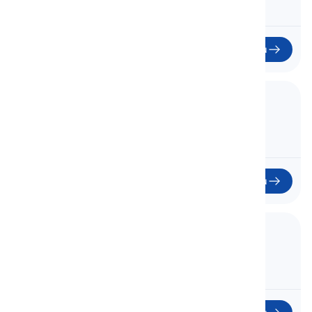
Bắt đầu
34. Unit 7 - Reference
Đơn vị 7 - Tham khảo
34
Bắt đầu
35. Unit 8 - Lesson 1
Đơn vị 8 - Bài học 1
35