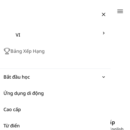
Togg
VI
Bảng Xếp Hạng
Bắt đầu học
Ứng dụng di động
Biểu đạt
Cao cấp
Ngữ pháp
Danh sách từ vựng Total English Trung cấp
Từ điển
Từ vựng
Tại đây, bạn sẽ tìm thấy danh sách từ vựng cho Total English