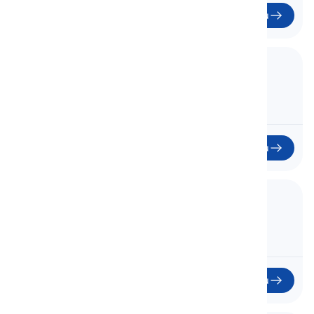
Bắt đầu
29. Unit 6 - Reference - Part 2
Đơn vị 6 - Tham khảo - Phần 2
29
Bắt đầu
30. Unit 7 - Lesson 1
Đơn vị 7 - Bài học 1
30
Bắt đầu