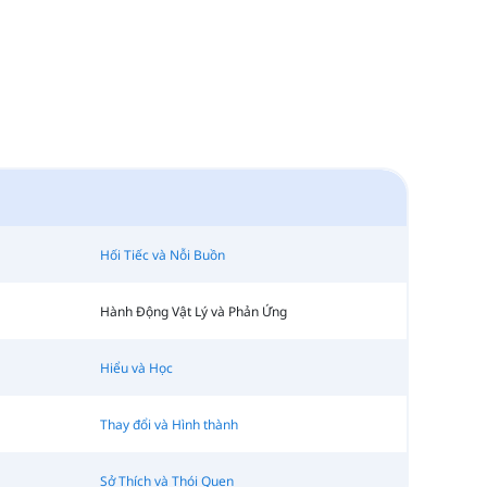
Hối Tiếc và Nỗi Buồn
Hành Động Vật Lý và Phản Ứng
Hiểu và Học
Thay đổi và Hình thành
Sở Thích và Thói Quen