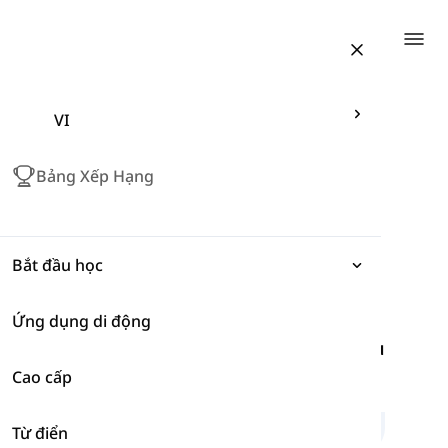
Togg
VI
Bảng Xếp Hạng
Bắt đầu học
Ứng dụng di động
Biểu đạt
Thể Thao
-
Vận Động Viên Chiến Đấu
Cao cấp
Ngữ pháp
Từ điển
Từ vựng