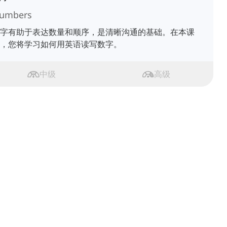
umbers
字有助于表达数量和顺序，是清晰沟通的基础。在本课
，您将学习如何用英语读写数字。
中级
高级