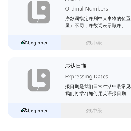
Ordinal Numbers
序数词指定序列中某事物的位置
量）不同，序数词表示顺序。
beginner
中级
表达日期
Expressing Dates
报日期是我们日常生活中最常见
我们将学习如何用英语报日期。
beginner
中级