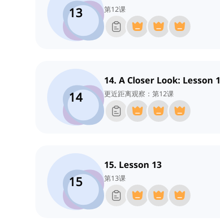
13
第12课
14. A Closer Look: Lesson 
14
更近距离观察：第12课
15. Lesson 13
15
第13课