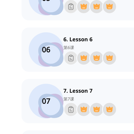
6. Lesson 6
06
第6课
7. Lesson 7
07
第7课