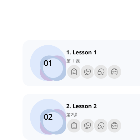
1. Lesson 1
01
第 1 课
2. Lesson 2
02
第2课