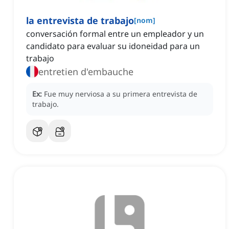
la entrevista de trabajo
[
nom
]
conversación formal entre un empleador y un
candidato para evaluar su idoneidad para un
trabajo
entretien d'embauche
Ex:
Fue muy nerviosa a su primera entrevista de
trabajo.