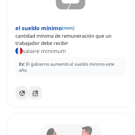
el sueldo mínimo
[
nom
]
cantidad mínima de remuneración que un
trabajador debe recibir
salaire minimum
Ex:
El gobierno aumentó el sueldo mínimo este
año.