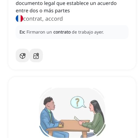
documento legal que establece un acuerdo
entre dos o más partes
contrat, accord
Ex:
Firmaron un
contrato
de trabajo ayer.