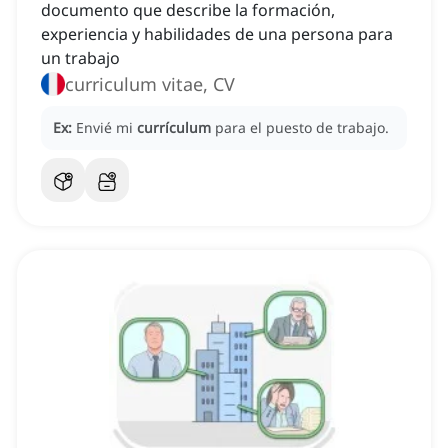
documento que describe la formación,
experiencia y habilidades de una persona para
un trabajo
curriculum vitae, CV
Ex:
Envié mi
currículum
para el puesto de trabajo.