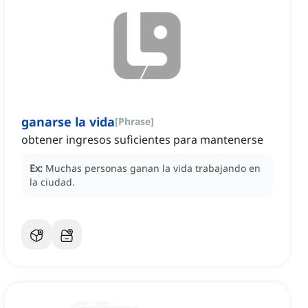
ganarse la vida
[
Phrase
]
obtener ingresos suficientes para mantenerse
Ex:
Muchas personas ganan la vida trabajando en
la ciudad.