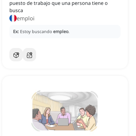
puesto de trabajo que una persona tiene o
busca
emploi
Ex:
Estoy buscando
empleo
.