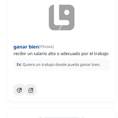
ganar bien
[
Phrase
]
recibir un salario alto o adecuado por el trabajo
Ex:
Quiero un trabajo donde pueda ganar bien.