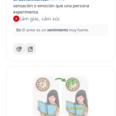
sensación o emoción que una persona
experimenta
cảm giác, cảm xúc
Ex:
El amor es un
sentimiento
muy fuerte.