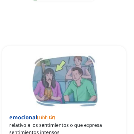
emocional
[
Tính từ
]
relativo a los sentimientos o que expresa
sentimientos intensos