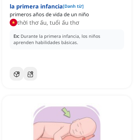
la primera infancia
[
Danh từ
]
primeros años de vida de un niño
thời thơ ấu, tuổi ấu thơ
Ex:
Durante la primera infancia, los niños
aprenden habilidades básicas.