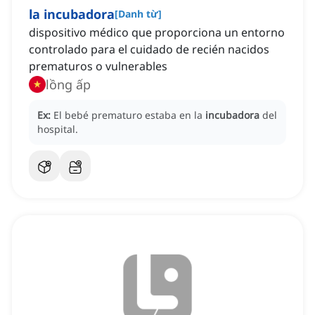
la incubadora
[
Danh từ
]
dispositivo médico que proporciona un entorno
controlado para el cuidado de recién nacidos
prematuros o vulnerables
lồng ấp
Ex:
El bebé prematuro estaba en la
incubadora
del
hospital.