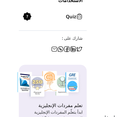
الاستخدامات
Quiz
?
شارك على :
تعلم مفردات الإنجليزية
ابدأ بتعلّم المفردات الإنجليزية