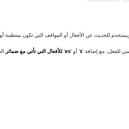
يستخدم للحديث عن الأفعال أو المواقف التي تكون منتظمة أو 
ي للفعل، مع إضافة '
s
' أو '
es
'
للأفعال التي تأتي مع ضمائر
ال