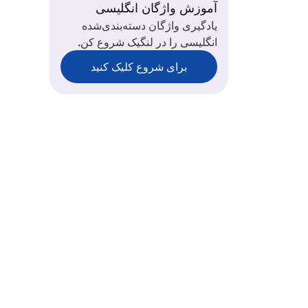
آموزش واژگان انگلیسی
یادگیری واژگان دسته‌بندی‌شده
انگلیسی را در لنگیک شروع کن.
برای شروع کلیک کنید