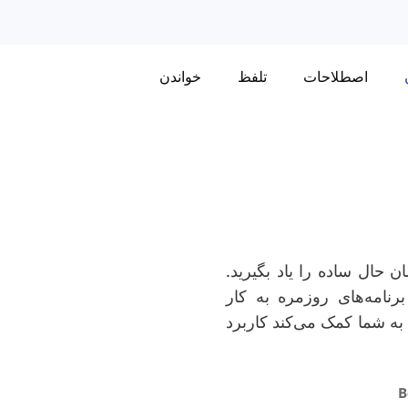
اصطلاحات
تلفظ
خواندن
 حال ساده را یاد بگیرید.
رنامه‌های روزمره به کار
به شما کمک می‌کند کاربرد