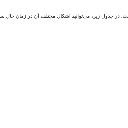
لیسی است. در جدول زیر، می‌توانید اشکال مختلف آن در زمان حال سا