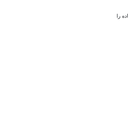
ده را