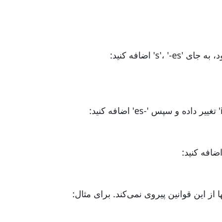
 این قوانین پیروی نمی‌کند. برای مثال: