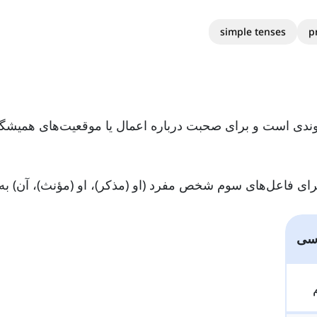
simple tenses
p
ندی است و برای صحبت درباره اعمال یا موقعیت‌های همیشگ
رسی