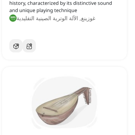
history, characterized by its distinctive sound
and unique playing technique
غوزينغ, الآلة الوترية الصينية التقليدية