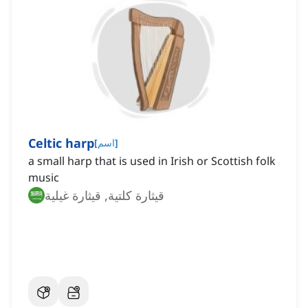
Celtic harp
]
اسم
[
a small harp that is used in Irish or Scottish folk
music
قيثارة كلتية, قيثارة غيلية