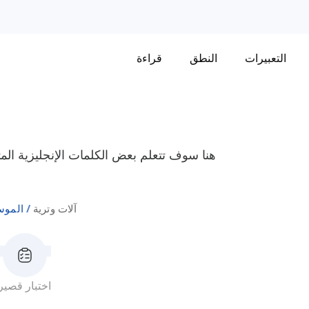
التعبيرات
النطق
قراءة
هنا سوف تتعلم بعض الكلمات الإنجليزية المتعل
آلات وترية
الموس
اختبار قصير