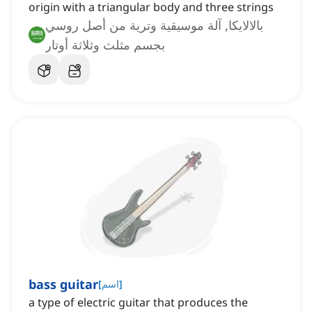
origin with a triangular body and three strings
بالالايكا, آلة موسيقية وترية من أصل روسي
بجسم مثلث وثلاثة أوتار
bass guitar
]
اسم
[
a type of electric guitar that produces the