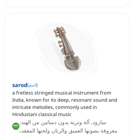
sarod
]
اسم
[
a fretless stringed musical instrument from
India, known for its deep, resonant sound and
intricate melodies, commonly used in
Hindustani classical music
سارود, آلة وترية بدون دساتين من الهند،
معروفة بصوتها العميق والرنان ولحنها المعقد،