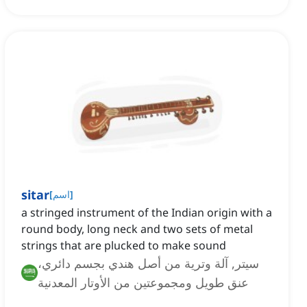
sitar
]
اسم
[
a stringed instrument of the Indian origin with a
round body, long neck and two sets of metal
strings that are plucked to make sound
سيتر, آلة وترية من أصل هندي بجسم دائري،
عنق طويل ومجموعتين من الأوتار المعدنية
التي يتم نتفها لإصدار الصوت