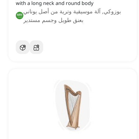
with a long neck and round body
بوزوكي, آلة موسيقية وترية من أصل يوناني
بعنق طويل وجسم مستدير