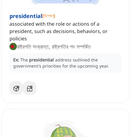
presidential
[
বিশেষণ
]
associated with the role or actions of a
president, such as decisions, behaviors, or
policies
রাষ্ট্রপতি সংক্রান্ত, রাষ্ট্রপতির পদ সম্পর্কিত
Ex:
The
presidential
address outlined the
government's priorities for the upcoming year.