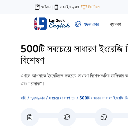
অভিধান
মোবাইল অ্যাপ
প্রিমিয়াম
|
|
শব্দভাণ্ডার
ব্যাকরণ
500টি সবচেয়ে সাধারণ ইংরেজি 
বিশেষণ
এখানে আপনাকে ইংরেজিতে সবচেয়ে সাধারণ বিশেষণগুলির তালিকার
এবং "চালাক"।
বাড়ি
শব্দভাণ্ডার
সবচেয়ে সাধারণ শব্দ
500টি সবচেয়ে সাধারণ ইংরেজি ব