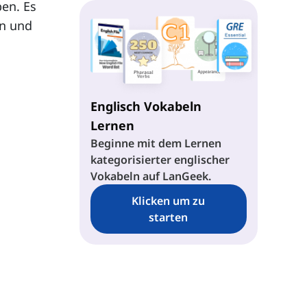
en. Es
en und
Englisch Vokabeln
Lernen
Beginne mit dem Lernen
kategorisierter englischer
Vokabeln auf LanGeek.
Klicken um zu
starten