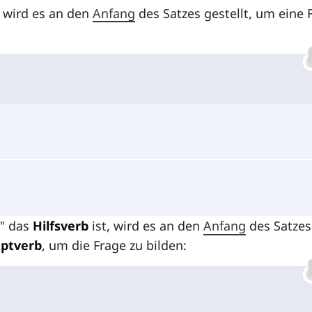
, wird es an den
Anfang
des Satzes gestellt, um eine 
" das
Hilfsverb
ist, wird es an den
Anfang
des Satzes
ptverb
, um die Frage zu bilden: