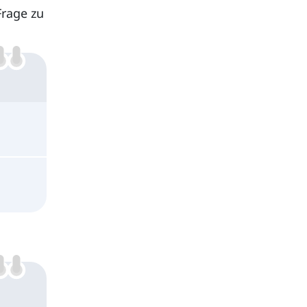
Frage zu