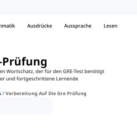
mmatik
Ausdrücke
Aussprache
Lesen
E-Prüfung
en Wortschatz, der für den GRE-Test benötigt
er und fortgeschrittene Lernende
s
Vorbereitung Auf Die Gre Prüfung