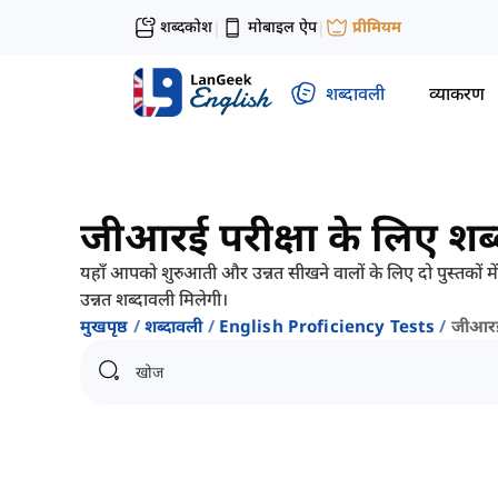
शब्दकोश
मोबाइल ऐप
प्रीमियम
|
|
शब्दावली
व्याकरण
जीआरई परीक्षा के लिए शब्द
यहाँ आपको शुरुआती और उन्नत सीखने वालों के लिए दो पुस्तकों 
उन्नत शब्दावली मिलेगी।
मुखपृष्ठ
शब्दावली
English Proficiency Tests
जीआरई 