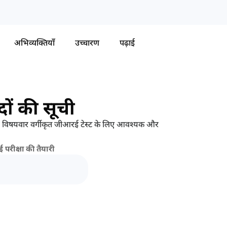
अभिव्यक्तियाँ
उच्चारण
पढ़ाई
ों की सूची
में विषयवार वर्गीकृत जीआरई टेस्ट के लिए आवश्यक और
परीक्षा की तैयारी