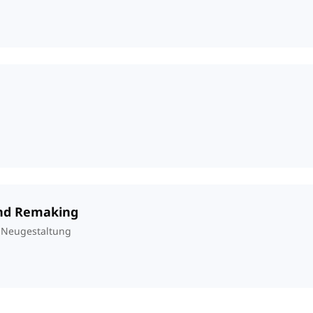
and Remaking
 Neugestaltung