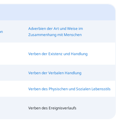
Adverbien der Art und Weise im
on
Zusammenhang mit Menschen
Verben der Existenz und Handlung
Verben der Verbalen Handlung
Verben des Physischen und Sozialen Lebensstils
Verben des Ereignisverlaufs