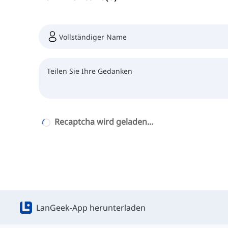
Recaptcha wird geladen...
LanGeek-App herunterladen