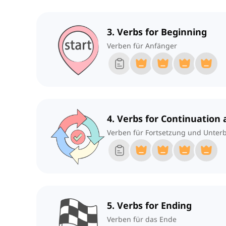
3. Verbs for Beginning
Verben für Anfänger
4. Verbs for Continuation
Verben für Fortsetzung und Unter
5. Verbs for Ending
Verben für das Ende