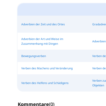
Adverbien der Zeit und des Ortes
Gradadver
Adverbien der Art und Weise im
Adverbien
Zusammenhang mit Dingen
Bewegungsverben
Verben de
Verben des Machens und Veränderung
Verben de
Verben zu
Verben des Helfens und Schädigens
Objekten
Kommentare
(
0
)