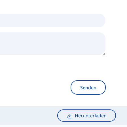
Senden
Herunterladen