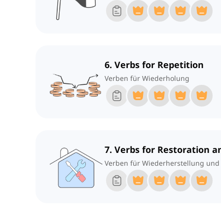
6. Verbs for Repetition
Verben für Wiederholung
7. Verbs for Restoration 
Verben für Wiederherstellung und