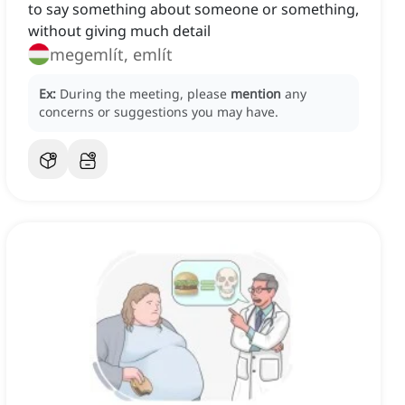
to say something about someone or something,
without giving much detail
megemlít, említ
Ex:
During the meeting, please
mention
any
concerns or suggestions you may have.