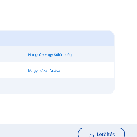
Hangsúly vagy Különbség
Magyarázat Adása
Letöltés