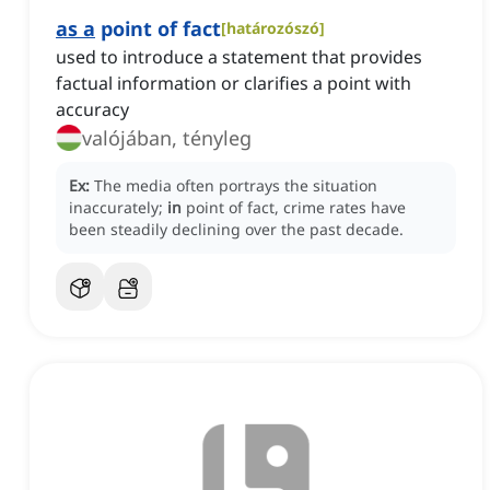
as a
point of fact
[
határozószó
]
used to introduce a statement that provides
factual information or clarifies a point with
accuracy
valójában, tényleg
Ex:
The media often portrays the situation
inaccurately;
in
point of fact, crime rates have
been steadily declining over the past decade.