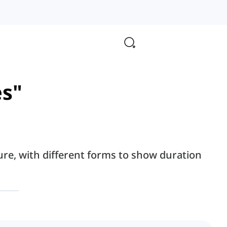
es"
ture, with different forms to show duration