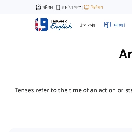
অভিধান
মোবাইল অ্যাপ
প্রিমিয়াম
|
|
শব্দভাণ্ডার
ব্যাকরণ
Ar
Tenses refer to the time of an action or s