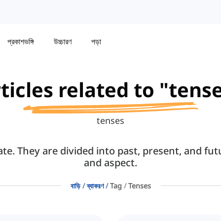
প্রকাশভঙ্গি
উচ্চারণ
পড়া
ticles related to "tens
tenses
tate. They are divided into past, present, and fu
and aspect.
বাড়ি
ব্যাকরণ
Tag
Tenses