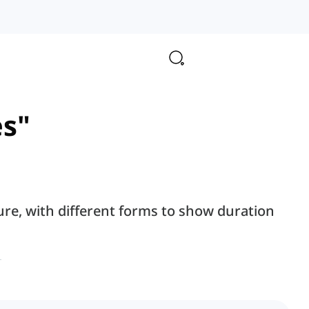
es"
ture, with different forms to show duration