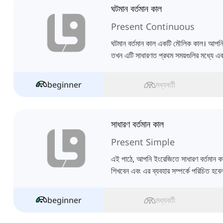
ঘটমান বর্তমান কাল
Present Continuous
ঘটমান বর্তমান কাল একটি মৌলিক কাল। আপনি 
তখন এটি সাধারণত প্রথম সময়গুলির মধ্যে এ
beginner
মধ্যবর্তী
সাধারণ বর্তমান কাল
Present Simple
এই পাঠে, আপনি ইংরেজিতে সাধারণ বর্তমান কা
শিখবেন এবং এর ব্যবহার সম্পর্কে পরিচিত হবে
beginner
মধ্যবর্তী