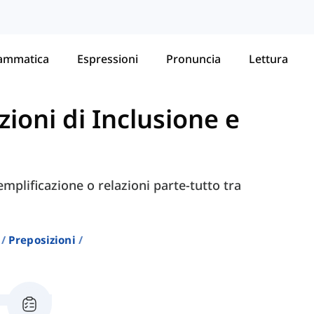
ammatica
Espressioni
Pronuncia
Lettura
zioni di Inclusione e
mplificazione o relazioni parte-tutto tra
Preposizioni