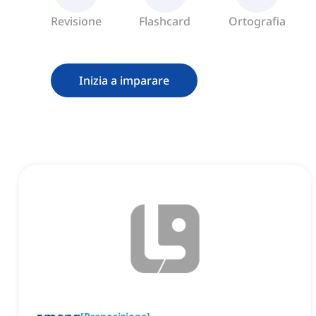
Revisione
Flashcard
Ortografia
Inizia a imparare