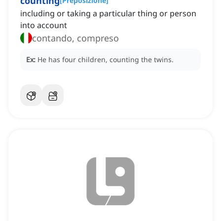
counting
[
Preposizione
]
including or taking a particular thing or person
into account
contando, compreso
Ex:
He has four children, counting the twins.