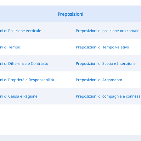
Preposizioni
ni di Posizione Verticale
Preposizioni di posizione orizzontale
ni di Tempo
Preposizioni di Tempo Relativo
ni di Differenza e Contrasto
Preposizioni di Scopo e Intenzione
ni di Proprietà e Responsabilità
Preposizioni di Argomento
ni di Causa e Ragione
Preposizioni di compagnia e conness