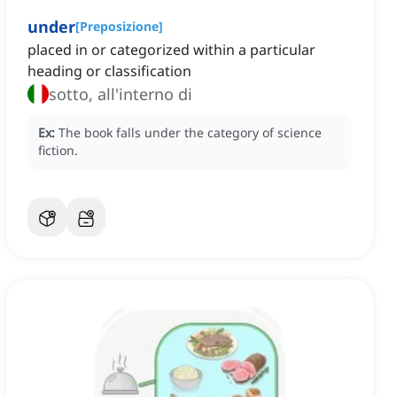
under
[
Preposizione
]
placed in or categorized within a particular
heading or classification
sotto, all'interno di
Ex:
The book falls under the category of science
fiction.