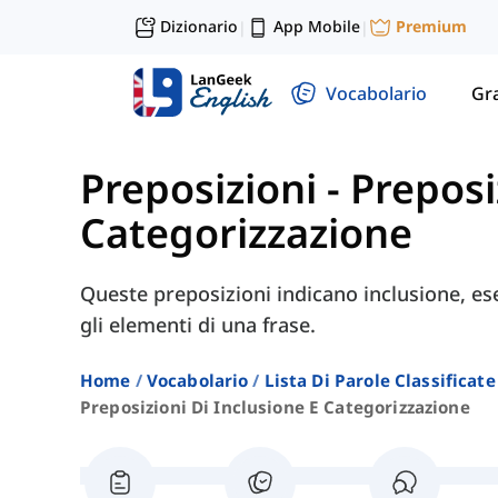
Dizionario
App Mobile
Premium
|
|
Vocabolario
Gr
Preposizioni
-
Preposi
Categorizzazione
Queste preposizioni indicano inclusione, ese
gli elementi di una frase.
Home
Vocabolario
Lista Di Parole Classificate
Preposizioni Di Inclusione E Categorizzazione