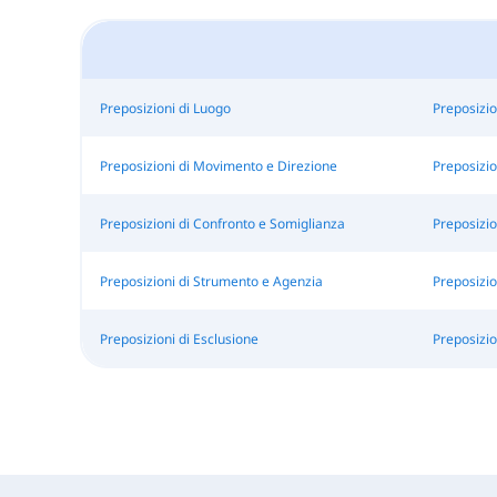
Preposizioni di Luogo
Preposizio
Preposizioni di Movimento e Direzione
Preposizio
Preposizioni di Confronto e Somiglianza
Preposizio
Preposizioni di Strumento e Agenzia
Preposizio
Preposizioni di Esclusione
Preposizio