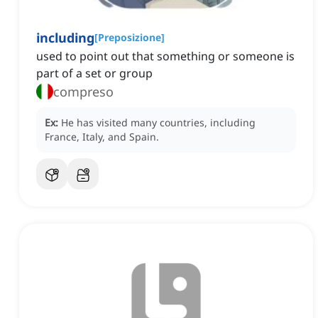
including
[
Preposizione
]
used to point out that something or someone is
part of a set or group
compreso
Ex:
He has visited many countries, including
France, Italy, and Spain.