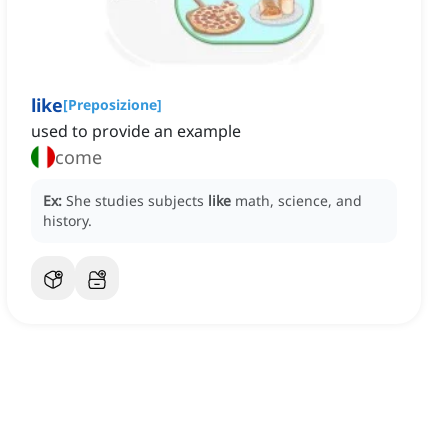
like
[
Preposizione
]
used to provide an example
come
Ex:
She studies subjects
like
math, science, and
history.