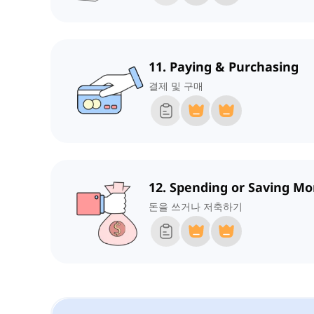
11. Paying & Purchasing
결제 및 구매
12. Spending or Saving M
돈을 쓰거나 저축하기