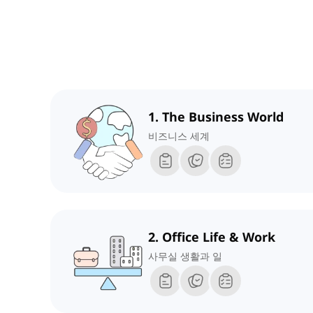
1. The Business World
비즈니스 세계
2. Office Life & Work
사무실 생활과 일