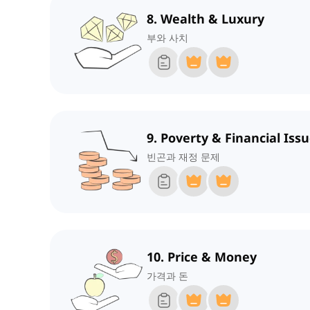
8. Wealth & Luxury
부와 사치
9. Poverty & Financial Iss
빈곤과 재정 문제
10. Price & Money
가격과 돈