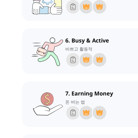
6. Busy & Active
바쁘고 활동적
7. Earning Money
돈 버는 법