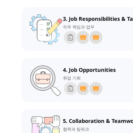
3. Job Responsibilities & T
직무 책임과 업무
4. Job Opportunities
취업 기회
5. Collaboration & Teamw
협력과 팀워크