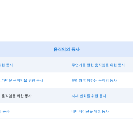
움직임의 동사
위한 동사
무언가를 향한 움직임을 위한 동사
 가벼운 움직임을 위한 동사
분리와 함께하는 움직임 동사
 움직임을 위한 동사
자세 변화를 위한 동사
한 동사
내비게이션을 위한 동사