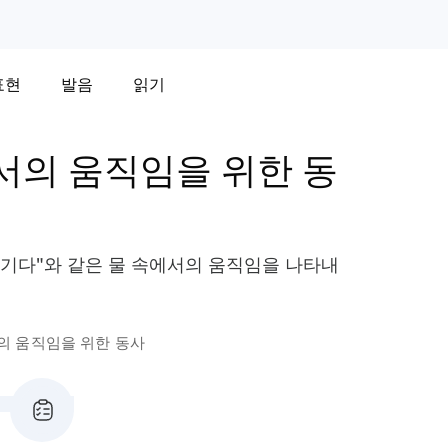
표현
발음
읽기
서의 움직임을 위한 동
 튀기다"와 같은 물 속에서의 움직임을 나타내
의 움직임을 위한 동사