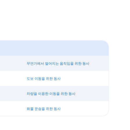
무언가에서 멀어지는 움직임을 위한 동사
도보 이동을 위한 동사
차량을 이용한 이동을 위한 동사
화물 운송을 위한 동사