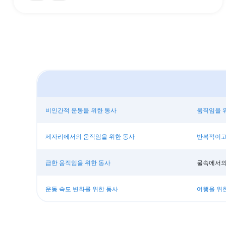
비인간적 운동을 위한 동사
움직임을 
제자리에서의 움직임을 위한 동사
반복적이고
급한 움직임을 위한 동사
물속에서의
운동 속도 변화를 위한 동사
여행을 위