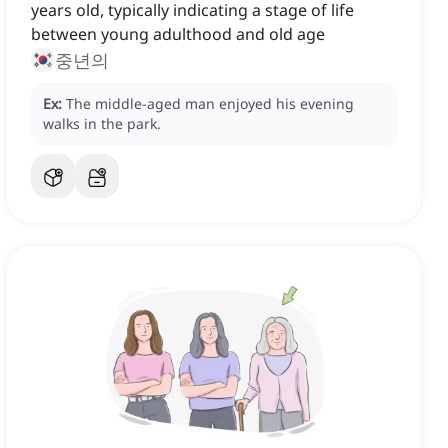
years old, typically indicating a stage of life
between young adulthood and old age
중년의
Ex:
The middle-aged man enjoyed his evening
walks in the park.