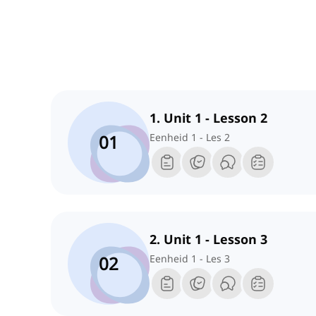
1. Unit 1 - Lesson 2
01
Eenheid 1 - Les 2
2. Unit 1 - Lesson 3
02
Eenheid 1 - Les 3