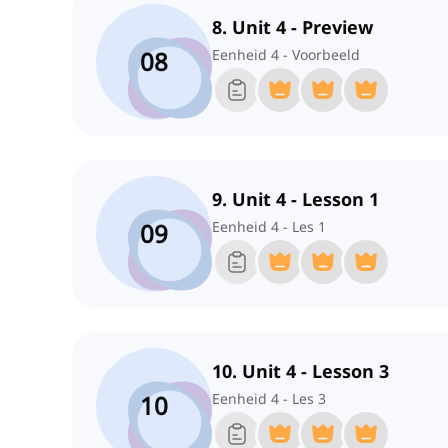
8. Unit 4 - Preview
08
Eenheid 4 - Voorbeeld
9. Unit 4 - Lesson 1
09
Eenheid 4 - Les 1
10. Unit 4 - Lesson 3
10
Eenheid 4 - Les 3