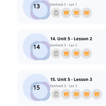
13
Eenheid 5 - Les 1
14. Unit 5 - Lesson 2
14
Eenheid 5 - Les 2
15. Unit 5 - Lesson 3
15
Eenheid 5 - Les 3