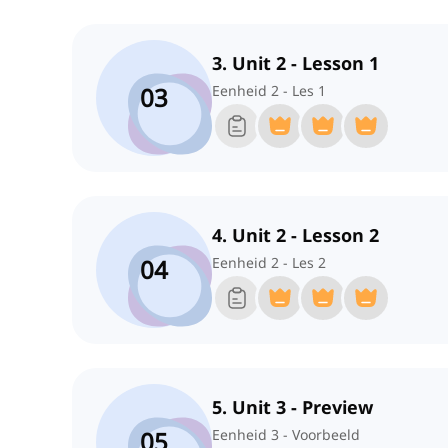
3. Unit 2 - Lesson 1
03
Eenheid 2 - Les 1
4. Unit 2 - Lesson 2
04
Eenheid 2 - Les 2
5. Unit 3 - Preview
05
Eenheid 3 - Voorbeeld