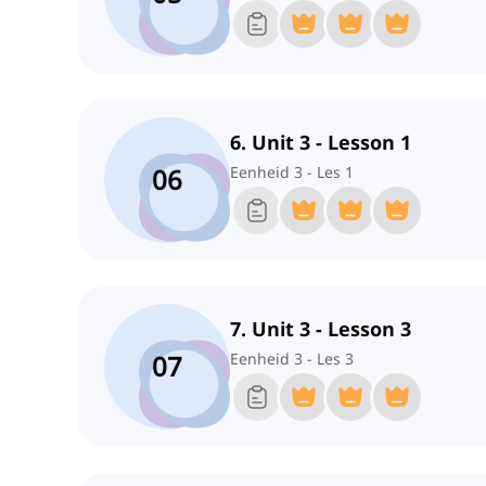
6. Unit 3 - Lesson 1
06
Eenheid 3 - Les 1
7. Unit 3 - Lesson 3
07
Eenheid 3 - Les 3