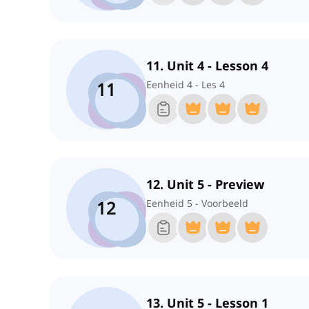
11. Unit 4 - Lesson 4
11
Eenheid 4 - Les 4
12. Unit 5 - Preview
12
Eenheid 5 - Voorbeeld
13. Unit 5 - Lesson 1