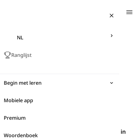
Togg
NL
Ranglijst
Begin met leren
Mobiele app
Uitdrukkingen
Premium
Grammatica
"Beslissing, Suggestie en Verplichting" in
Woordenboek
Woordenlijst