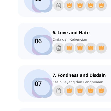
6. Love and Hate
06
Cinta dan Kebencian
7. Fondness and Disdain
07
Kasih Sayang dan Penghinaan