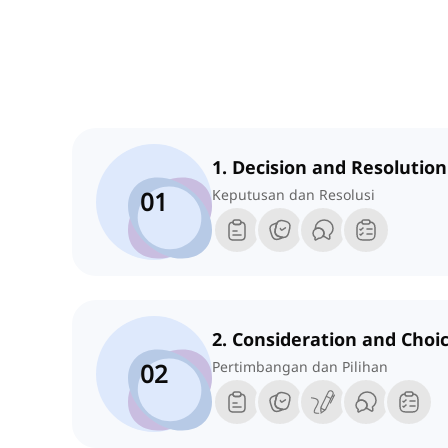
1. Decision and Resolution
01
Keputusan dan Resolusi
2. Consideration and Choi
02
Pertimbangan dan Pilihan