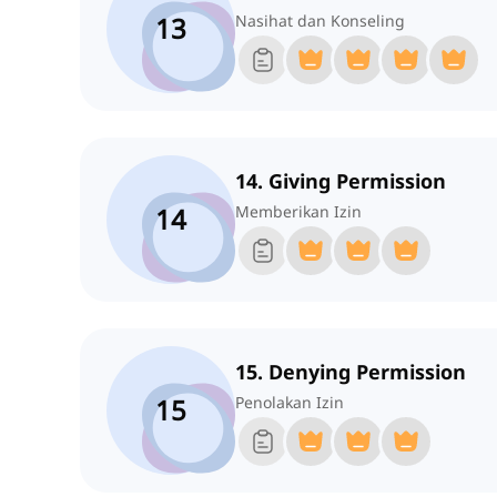
13
Nasihat dan Konseling
14. Giving Permission
14
Memberikan Izin
15. Denying Permission
15
Penolakan Izin