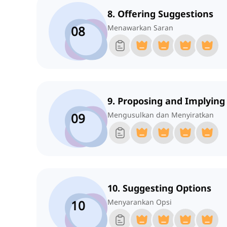
8. Offering Suggestions
08
Menawarkan Saran
9. Proposing and Implying
09
Mengusulkan dan Menyiratkan
10. Suggesting Options
10
Menyarankan Opsi