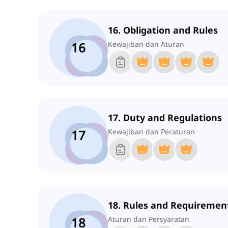
16. Obligation and Rules
16
Kewajiban dan Aturan
17. Duty and Regulations
17
Kewajiban dan Peraturan
18. Rules and Requiremen
18
Aturan dan Persyaratan