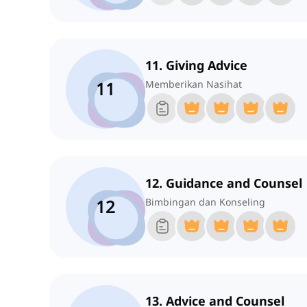
11. Giving Advice
11
Memberikan Nasihat
12. Guidance and Counsel
12
Bimbingan dan Konseling
13. Advice and Counsel