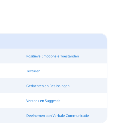
Positieve Emotionele Toestanden
Texturen
Gedachten en Beslissingen
Verzoek en Suggestie
n
Deelnemen aan Verbale Communicatie