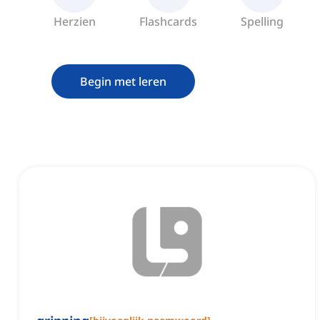
Herzien
Flashcards
Spelling
Begin met leren