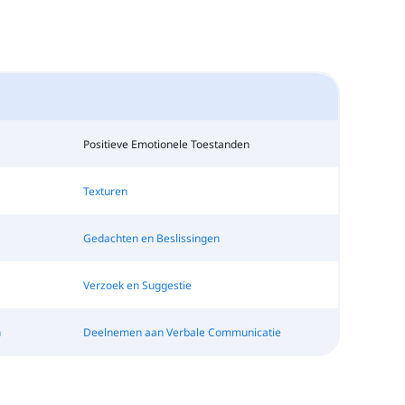
Positieve Emotionele Toestanden
Texturen
Gedachten en Beslissingen
Verzoek en Suggestie
n
Deelnemen aan Verbale Communicatie