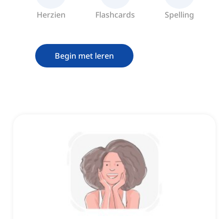
Herzien
Flashcards
Spelling
Begin met leren