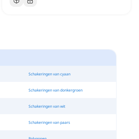
Schakeringen van cyaan
Schakeringen van donkergroen
Schakeringen van wit
Schakeringen van paars
Polygonen