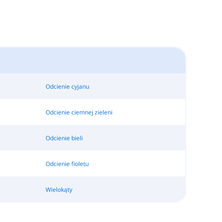
Odcienie cyjanu
Odcienie ciemnej zieleni
Odcienie bieli
Odcienie fioletu
Wielokąty