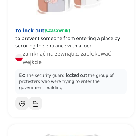
to lock out
[
Czasownik
]
to prevent someone from entering a place by
securing the entrance with a lock
zamknąć na zewnątrz, zablokować
wejście
Ex:
The security guard
locked out
the group of
protesters who were trying to enter the
government building.