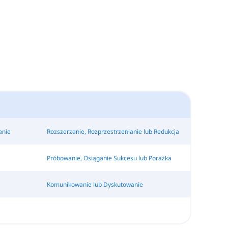
anie
Rozszerzanie, Rozprzestrzenianie lub Redukcja
Próbowanie, Osiąganie Sukcesu lub Porażka
Komunikowanie lub Dyskutowanie