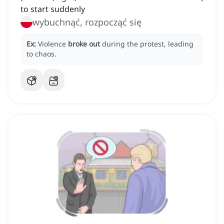
to start suddenly
wybuchnąć, rozpocząć się
Ex:
Violence
broke out
during the protest, leading
to chaos.