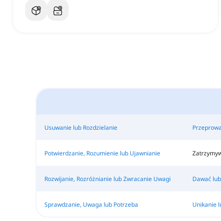
Usuwanie lub Rozdzielanie
Przeprowa
Potwierdzanie, Rozumienie lub Ujawnianie
Zatrzymyw
Rozwijanie, Rozróżnianie lub Zwracanie Uwagi
Dawać lub
Sprawdzanie, Uwaga lub Potrzeba
Unikanie 