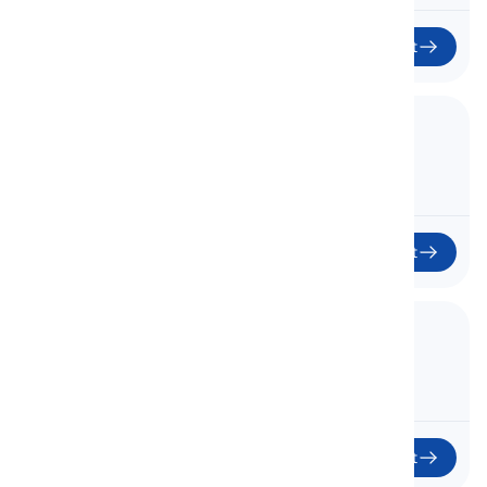
Başlat
22. Lesson 22
Ders 22
22
Başlat
23. Lesson 23
Ders 23
23
Başlat