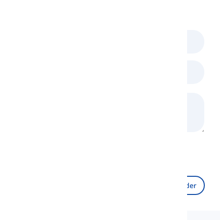
Yorumlar
(
0
)
Recaptcha yükleniyor...
Gönder