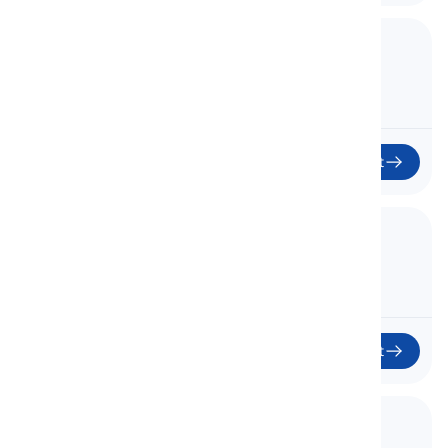
24. Lesson 24
Ders 24
24
Başlat
25. Lesson 25
Ders 25
25
Başlat
26. Lesson 26
Ders 26