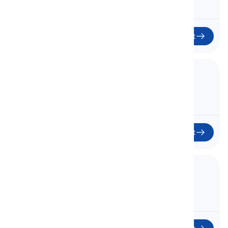
Başlat
34. Lesson 34
Ders 34
34
Başlat
35. Lesson 35
Ders 35
35