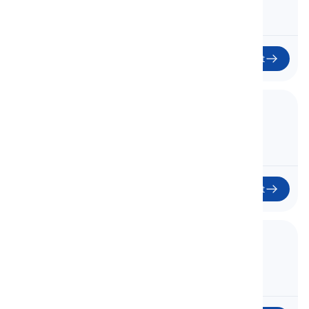
Başlat
8. Lesson 8
Ders 8
08
Başlat
9. Lesson 9
Ders 9
09