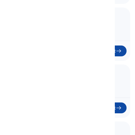
43. Lesson 43
Ders 43
43
Başlat
44. Lesson 44
Ders 44
44
Başlat
45. Lesson 45
Ders 45