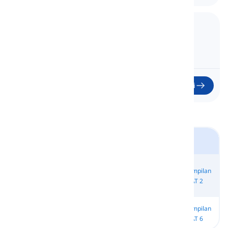
50. Lesson 50
Pelajaran 50
50
Mulai
Tes Kemahiran Bahasa Inggris
Ilmu
Literasi Ujian
Keterampilan
Keterampilan
Pengetahuan
ACT
Kata SAT 1
Kata SAT 2
ACT
Keterampilan
Keterampilan
Keterampilan
Keterampilan
Kata SAT 3
Kata SAT 4
Kata SAT 5
Kata SAT 6