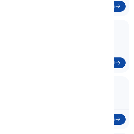
Mulai
36. Lesson 36
Pelajaran 36
36
Mulai
37. Lesson 37
Pelajaran 37
37
Mulai