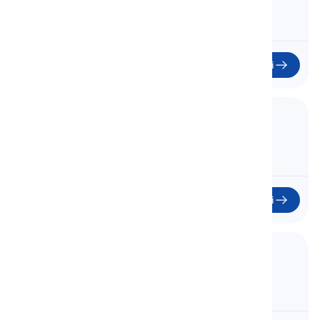
33
Mulai
34. Lesson 34
Pelajaran 34
34
Mulai
35. Lesson 35
Pelajaran 35
35