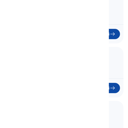
Pelajaran 45
45
Mulai
46. Lesson 46
Pelajaran 46
46
Mulai
47. Lesson 47
Pelajaran 47
47