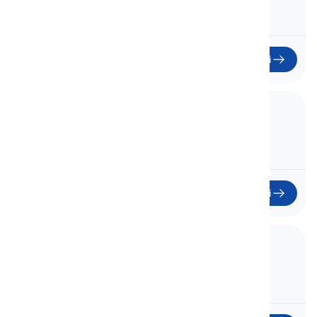
Mulai
15. Lesson 15
Pelajaran 15
15
Mulai
16. Lesson 16
Pelajaran 16
16