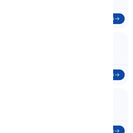
Mulai
22. Lesson 22
Pelajaran 22
22
Mulai
23. Lesson 23
Pelajaran 23
23
Mulai