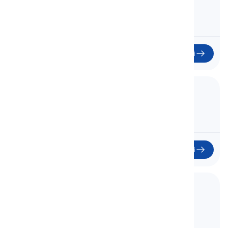
Pelajaran 7
07
Mulai
8. Lesson 8
Pelajaran 8
08
Mulai
9. Lesson 9
Pelajaran 9
09