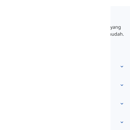
Langeek
LanGeek adalah platform pembelajaran bahasa yang
membuat proses belajar Anda lebih cepat dan mudah.
info@langeek.co
Akses cepat
Beranda
Kosakata
Tentang Kami
Hubungi Kami
Berdasarkan level
Pusat Bantuan
Ungkapan
Berdasarkan topik
Tes Kemampuan
kata slang
Paling umum
Tata Bahasa
kolokasi
Lihat lebih banyak
...