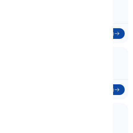
第19课
19
开始
20. Lesson 20
第20课
20
开始
21. Lesson 21
第21课
21