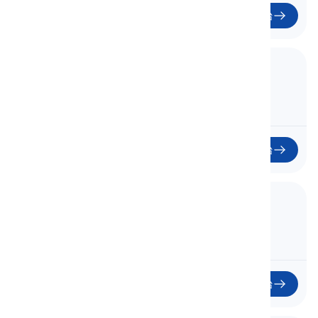
开始
29. Lesson 29
第29课
29
开始
30. Lesson 30
第30课
30
开始