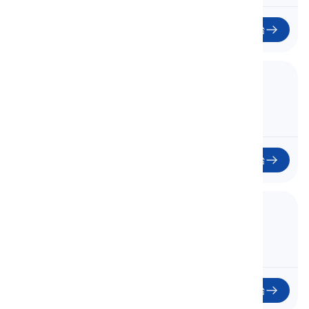
开始
22. Lesson 22
第22课
22
开始
23. Lesson 23
第23课
23
开始