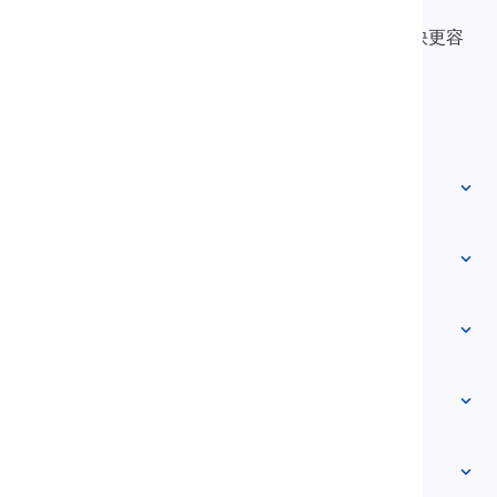
LanGeek是一个语言学习平台，让你的学习过程更快更容
易。
info@langeek.co
快速访问
主页
词汇
关于我们
联系我们
基于级别
帮助中心
表达
按主题分类
能力测试
俚语词汇
最常用
语法
搭配词
查看更多
...
短语动词
句子
谚语
发音
标点和拼写
查看更多
...