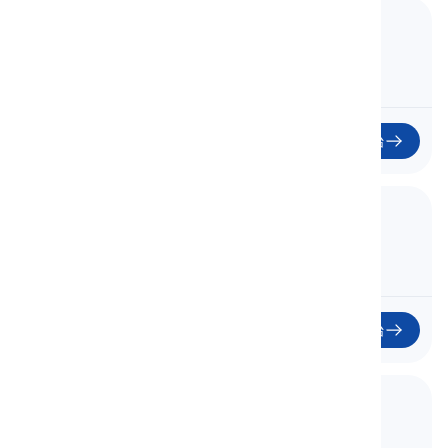
31. Lesson 31
第31课
31
开始
32. Lesson 32
第32课
32
开始
33. Lesson 33
第33课
33