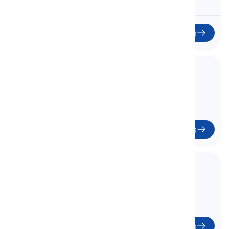
开始
15. Lesson 15
第15课
15
开始
16. Lesson 16
第16课
16
开始