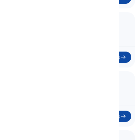
17. Lesson 17
第17课
17
开始
18. Lesson 18
第18课
18
开始
19. Lesson 19