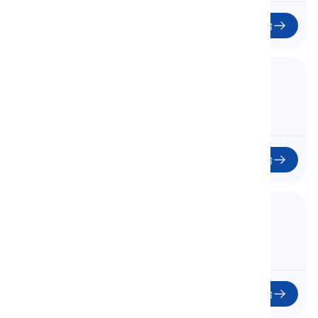
开始
3. Lesson 3
第 3 课
03
开始
4. Lesson 4
第4课
04
开始