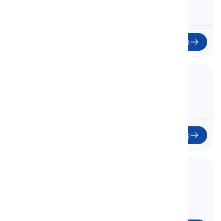
开始
8. Lesson 8
第8课
08
开始
9. Lesson 9
第9课
09