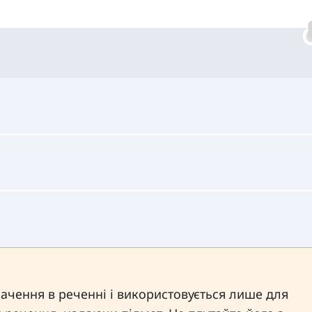
ачення в реченні і використовується лише для