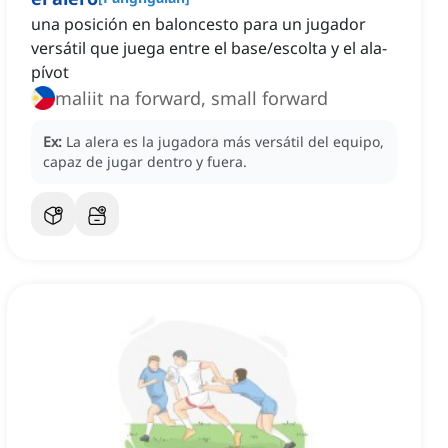
una posición en baloncesto para un jugador
versátil que juega entre el base/escolta y el ala-
pívot
maliit na forward, small forward
Ex:
La alera es la jugadora más versátil del equipo,
capaz de jugar dentro y fuera.