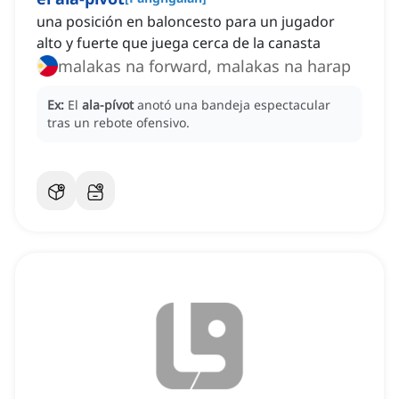
una posición en baloncesto para un jugador
alto y fuerte que juega cerca de la canasta
malakas na forward, malakas na harap
Ex:
El
ala-pívot
anotó una bandeja espectacular
tras un rebote ofensivo.