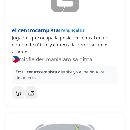
el centrocampista
[
Pangngalan
]
jugador que ocupa la posición central en un
equipo de fútbol y conecta la defensa con el
ataque
midfielder, manlalaro sa gitna
Ex:
El
centrocampista
distribuyó el balón a los
delanteros.