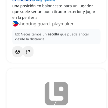
una posición en baloncesto para un jugador
que suele ser un buen tirador exterior y jugar
en la periferia
shooting guard, playmaker
Ex:
Necesitamos un
escolta
que pueda anotar
desde la distancia.