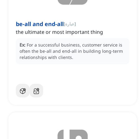
be-all and end-all
]
عبارة
[
the ultimate or most important thing
Ex:
For a successful business, customer service is
often the be-all and end-all in building long-term
relationships with clients.