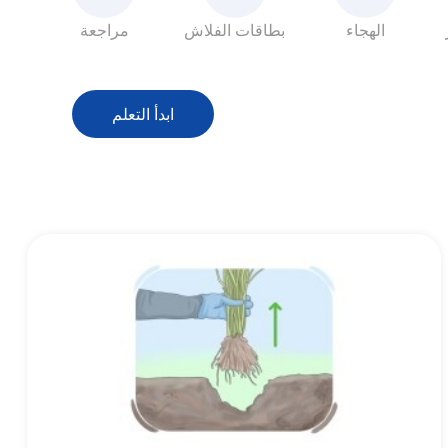
الهجاء
بطاقات الفلاش
مراجعة
ابدأ التعلم