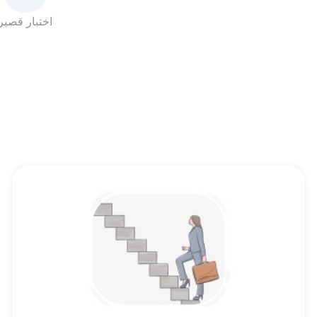
اختبار قصير