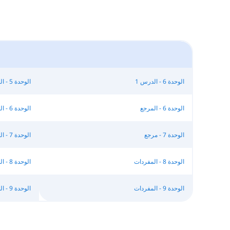
الوحدة 6 - الدرس 1
الوحدة 5 - المرجع - الجزء 2
الوحدة 6 - المرجع
الوحدة 6 - المفردات
الوحدة 7 - مرجع
الوحدة 7 - المفردات
الوحدة 8 - المفردات
الوحدة 8 - الدرس 3
الوحدة 9 - المفردات
الوحدة 9 - الدرس 3