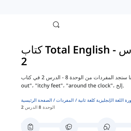
الدرس
2
هنا ستجد المفردات من الوحدة 8 - الدرس 2 في كتاب Total English Advanced، مثل "burn
out"، "itchy feet"، "around the clock"، إلخ.
 اللغة الإنجليزية كلغة ثانية
المفردات
الصفحة الرئيسية
الوحدة 8 الدرس 2