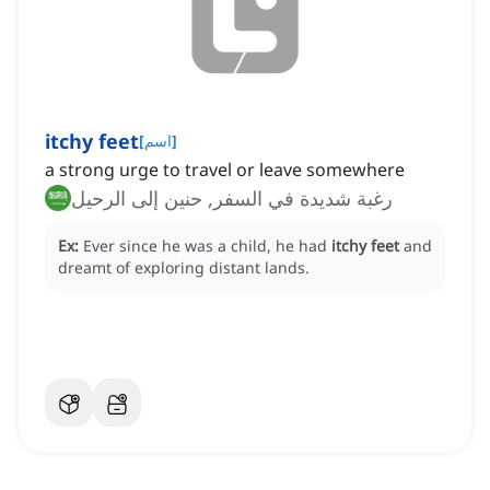
itchy feet
]
اسم
[
a strong urge to travel or leave somewhere
رغبة شديدة في السفر, حنين إلى الرحيل
Ex:
Ever since he was a child, he had
itchy feet
and
dreamt of exploring distant lands.