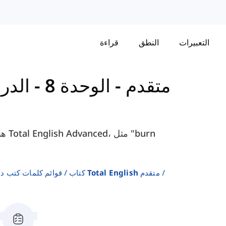
التعبيرات
النطق
قراءة
كتاب Total English - متقدم
-
الوحدة 8 - 
كتاب Total English متقدم
قوائم كلمات كتب دورة