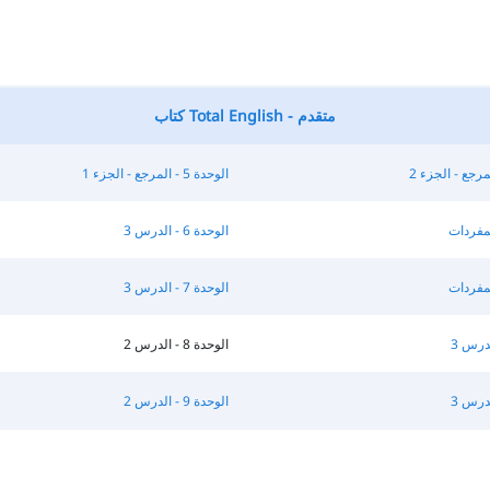
كتاب Total English - متقدم
الوحدة 5 - المرجع - الجزء 1
الوحدة 6 - الدرس 3
الوحدة 7 - الدرس 3
الوحدة 8 - الدرس 2
الوحدة 9 - الدرس 2