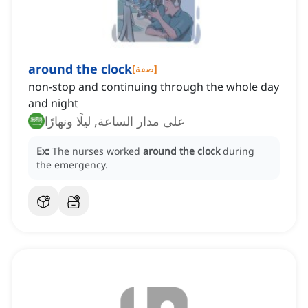
around the clock
]
صفة
[
non-stop and continuing through the whole day
and night
على مدار الساعة, ليلًا ونهارًا
Ex:
The nurses worked
around the clock
during
the emergency.