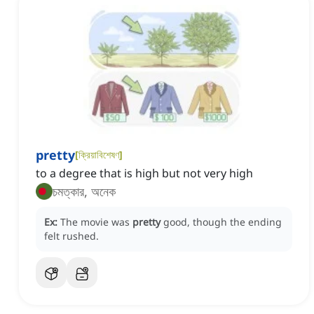
pretty
[
ক্রিয়াবিশেষণ
]
to a degree that is high but not very high
চমত্কার, অনেক
Ex:
The movie was
pretty
good, though the ending
felt rushed.