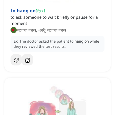
to hang on
[
ক্রিয়া
]
to ask someone to wait briefly or pause for a
moment
অপেক্ষা করুন, একটু অপেক্ষা করুন
Ex:
The doctor asked the patient to
hang on
while
they reviewed the test results.