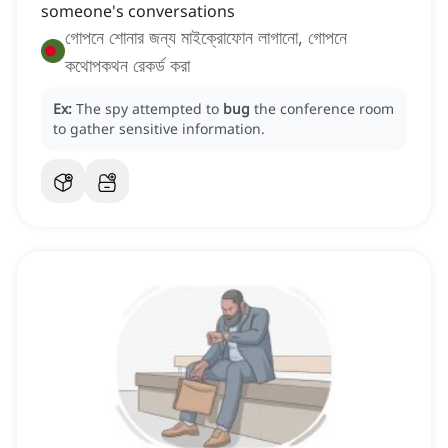
someone's conversations
গোপনে শোনার জন্য মাইক্রোফোন লাগানো, গোপনে
কথোপকথন রেকর্ড করা
Ex:
The spy attempted to
bug
the conference room
to gather sensitive information.