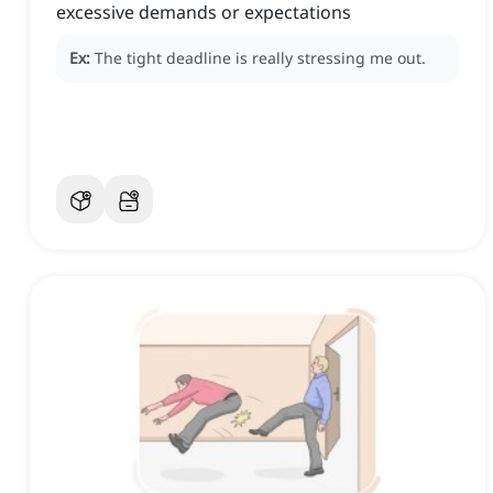
excessive demands or expectations
Ex:
The tight deadline is really stressing me out.