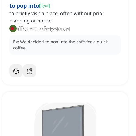
to pop into
[
ক্রিয়া
]
to briefly visit a place, often without prior
planning or notice
ঝাঁপিয়ে পড়া, সংক্ষিপ্তভাবে দেখা
Ex:
We decided to
pop into
the café for a quick
coffee.