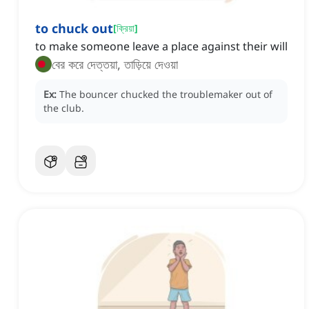
to chuck out
[
ক্রিয়া
]
to make someone leave a place against their will
বের করে দেত্তয়া, তাড়িয়ে দেওয়া
Ex:
The bouncer chucked the troublemaker out of
the club.