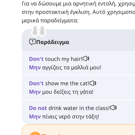
Για να δώσουμε μια αρνητική εντολή, χρησι
στην προστακτική έγκλιση. Αυτό χρησιμοποιε
μερικά παραδείγματα:
Παράδειγμα
Don't
touch my hair!
Μην
αγγίζεις τα μαλλιά μου!
Don't
show me the cat!
Μην
μου δείξεις τη γάτα!
Do
not
drink water in the class!
Μην
πίνεις νερό στην τάξη!