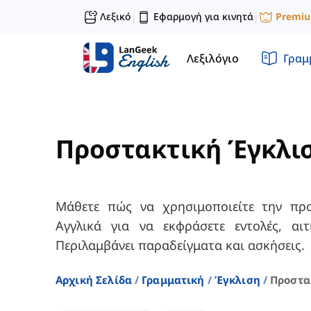
Λεξικό
Εφαρμογή για κινητά
Premi
|
|
Λεξιλόγιο
Γραμ
Προστακτική Έγκλι
Μάθετε πώς να χρησιμοποιείτε την προ
Αγγλικά για να εκφράσετε εντολές, αι
Περιλαμβάνει παραδείγματα και ασκήσεις.
Αρχική Σελίδα
Γραμματική
Έγκλιση
Προστα