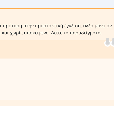
ι πρόταση στην προστακτική έγκλιση, αλλά μόνο αν
και χωρίς υποκείμενο. Δείτε τα παραδείγματα: