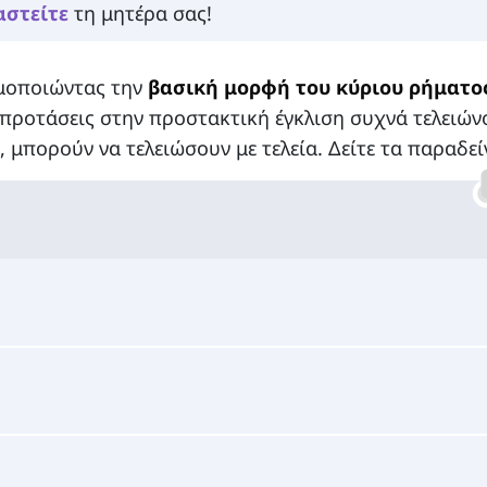
αστείτε
τη μητέρα σας!
ιμοποιώντας την
βασική μορφή του κύριου ρήματο
ι προτάσεις στην προστακτική έγκλιση συχνά τελειών
 μπορούν να τελειώσουν με τελεία. Δείτε τα παραδεί