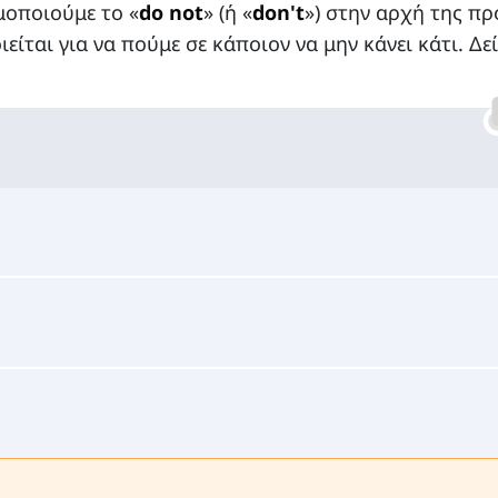
μοποιούμε το «
do not
» (ή «
don't
») στην αρχή της π
ίται για να πούμε σε κάποιον να μην κάνει κάτι. Δεί