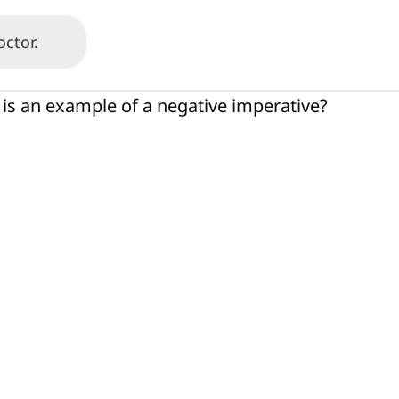
ctor.
 is an example of a negative imperative?