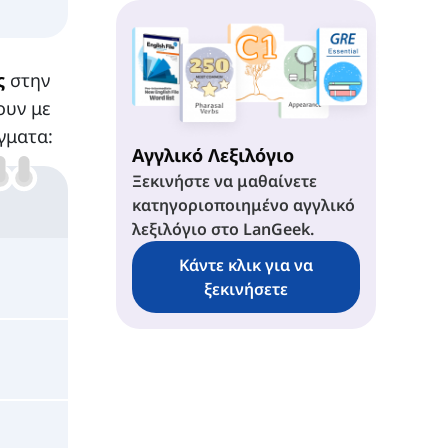
ς
στην
ουν με
γματα:
Αγγλικό Λεξιλόγιο
Ξεκινήστε να μαθαίνετε
κατηγοριοποιημένο αγγλικό
λεξιλόγιο στο LanGeek.
Κάντε κλικ για να
ξεκινήσετε