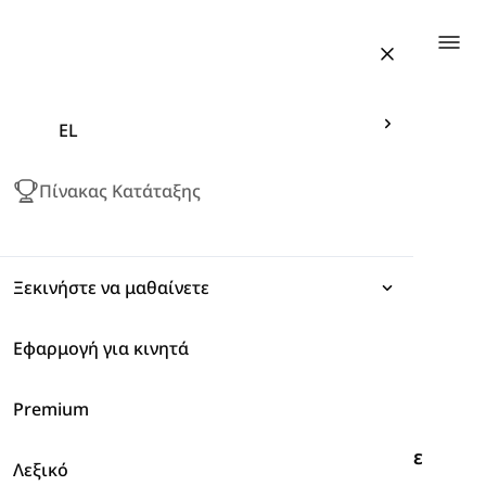
Togg
EL
Πίνακας Κατάταξης
Ξεκινήστε να μαθαίνετε
Εφαρμογή για κινητά
Εκφράσεις
Premium
Γραμματική
Αγγλικά Ρήματα που Αναφέρονται σε
Λεξικό
Λεξιλόγιο